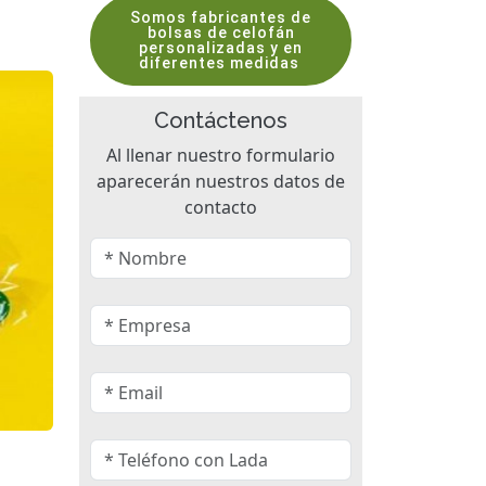
Somos fabricantes de
bolsas de celofán
personalizadas y en
diferentes medidas
Contáctenos
Al llenar nuestro formulario
aparecerán nuestros datos de
contacto