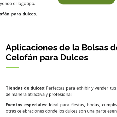
yendo el logotipo.
lofán para dulces
,
Aplicaciones de la Bolsas d
Celofán para Dulces
Tiendas de dulces
: Perfectas para exhibir y vender tus
de manera atractiva y profesional.
Eventos especiales
: Ideal para fiestas, bodas, cumpl
otras celebraciones donde los dulces son una parte esenc