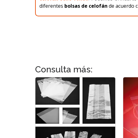
diferentes
bolsas de celofán
de acuerdo c
Consulta más: