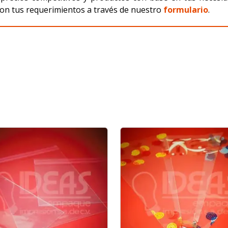
on tus requerimientos a través de nuestro
formulario
.