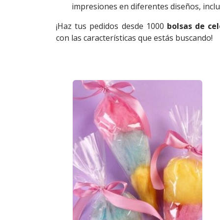
impresiones en diferentes diseños, inclu
¡Haz tus pedidos desde 1000
bolsas de ce
con las características que estás buscando!