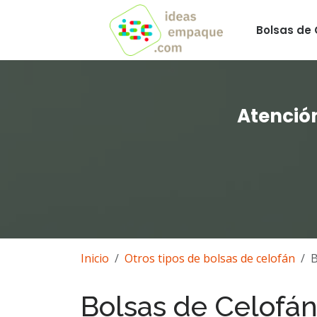
Bolsas de 
Atención
Inicio
Otros tipos de bolsas de celofán
B
Bolsas de Celofán